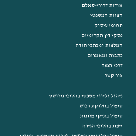
אודות דרורי-סאלם
הצוות המשפטי
תחומי עיסוק
פסקי דין תקדימיים
המלצות ומכתבי תודה
כתבות ומאמרים
דרכי הגעה
צור קשר
ניהול וליווי משפטי בהליכי גירושין
טיפול בחלוקת רכוש
טיפול בתיקי מזונות
ייצוג בהליכי הגירה
טיפול בכל ענייני הילדים, לרבות משמורת, הסדרי