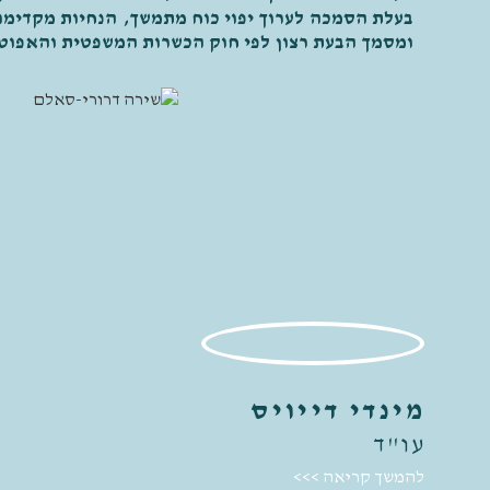
בעלת הסמכה לערוך יפוי כוח מתמשך, הנחיות מקדימות
ומסמך הבעת רצון לפי חוק הכשרות המשפטית והאפוטרופס
להמשך קריאה >>>
מינדי דייויס​​
עו"ד
להמשך קריאה >>>