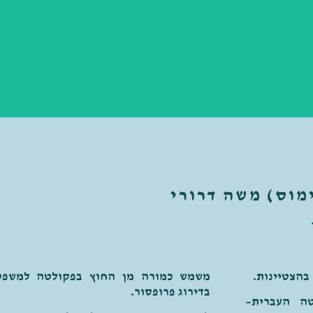
מוס) משה דרורי
בהצטיינות.
משמש כמורה מן החוץ בפקולטה למשפטי
בדירוג פרופסור.