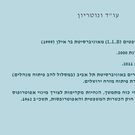
עו"ד ונוטריון
בר אילן (1999)
20.
.
ים באוניברסיטת תל אביב (במסלול להב פיתוח מנהלים)
ת פיתוח מזרח ירושלים.
י כוח מתמשך, הנחיות מקדימות לצורך מינוי אפוטרופוס
חוק הכשרות המשפטית והאפוטרופסות, תשכ"ב 1962.