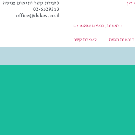
ליצירת קשר ותיאום פגישה
02-6529353
office@dslaw.co.il
הרצאות, כנסים ומאמרים
הוראות הגעה
ליצירת קשר