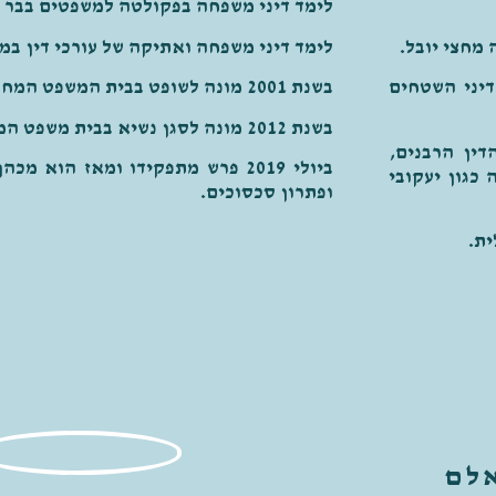
לימד דיני משפחה בפקולטה למשפטים בבר א
לימד דיני משפחה ואתיקה של עורכי דין במ
דיני השטחים
בשנת 2001 מונה לשופט בבית המשפט המחוזי בירושלים.
בשנת 2012 מונה לסגן נשיא בבית משפט המחוזי בירושלים.
דין הרבנים,
ביולי 2019 פרש מתפקידו ומאז הוא 
כגון יעקובי
ופתרון סכסוכים.
ית.
אלם