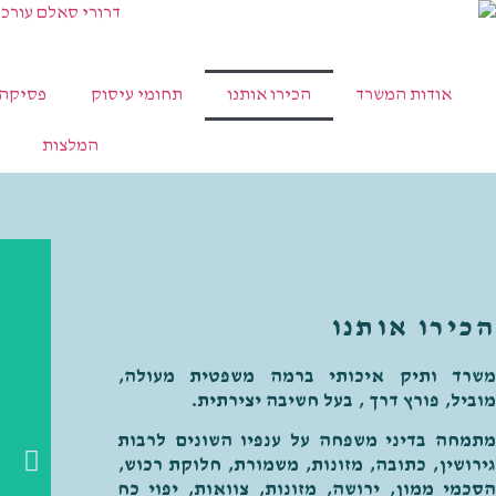
אודות המשרד
הכירו אותנו
תחומי עיסוק
פסיקה
המלצות
הכירו אותנו
משרד ותיק איכותי ברמה משפטית מעולה,
מוביל, פורץ דרך , בעל חשיבה יצירתית.
מתמחה בדיני משפחה על ענפיו השונים לרבות
גירושין, כתובה, מזונות, משמורת, חלוקת רכוש,
הסכמי ממון, ירושה, מזונות, צוואות, יפוי כח