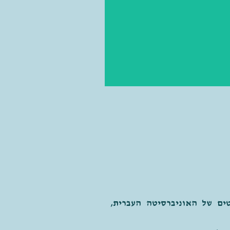
ם של האוניברסיטה העברית,