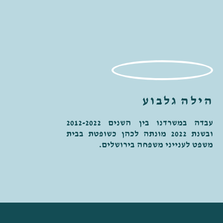
הילה גלבוע
עבדה במשרדנו בין השנים 2012-2022
ובשנת 2022 מונתה לכהן כשופטת בבית
משפט לענייני משפחה בירושלים.