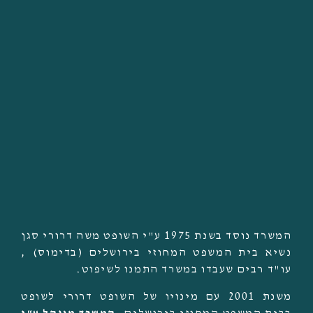
אודות המשרד
המשרד נוסד בשנת 1975 ע"י השופט משה דרורי סגן
נשיא בית המשפט המחוזי בירושלים (בדימוס) ,
עו"ד רבים שעבדו במשרד התמנו לשיפוט.
משנת 2001 עם מינויו של השופט דרורי לשופט