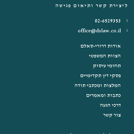
ליצירת קשר ותיאום פגישה
02-6529353
office@dslaw.co.il
אודות דרורי-סאלם
הצוות המשפטי
תחומי עיסוק
פסקי דין תקדימיים
המלצות ומכתבי תודה
כתבות ומאמרים
דרכי הגעה
צור קשר