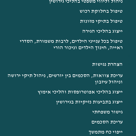
ניהול וליווי משפטי בהליכי גירושין
טיפול בחלוקת רכוש
טיפול בתיקי מזונות
ייצוג בהליכי הגירה
טיפול בכל ענייני הילדים, לרבות משמורת, הסדרי
ראייה, חינוך הילדים וניכור הורי​
הצהרת נגישות
עריכת צוואות, הסכמים בין יורשים, ניהול תיקי ירושה
וניהול עיזבון​
ייצוג בהליכי אפוטרופסות והליכי אימוץ
ייצוג בתביעות נזיקיות בגירושין
גישור משפחתי
עריכת הסכמים
ייפוי כח מתמשך