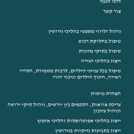
דרכי הגעה
צור קשר
ניהול וליווי משפטי בהליכי גירושין
טיפול בחלוקת רכוש
טיפול בתיקי מזונות
ייצוג בהליכי הגירה
טיפול בכל ענייני הילדים, לרבות משמורת, הסדרי
ראייה, חינוך הילדים וניכור הורי​
הצהרת נגישות
עריכת צוואות, הסכמים בין יורשים, ניהול תיקי ירושה
וניהול עיזבון​
ייצוג בהליכי אפוטרופסות והליכי אימוץ
ייצוג בתביעות נזיקיות בגירושין