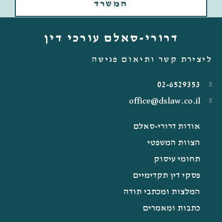
המשרד
דרורי-סאלם עורכי דין
ליצירת קשר ותיאום פגישה
02-6529353
office@dslaw.co.il
אודות דרורי-סאלם
הצוות המשפטי
תחומי עיסוק
פסקי דין תקדימיים
המלצות ומכתבי תודה
כתבות ומאמרים